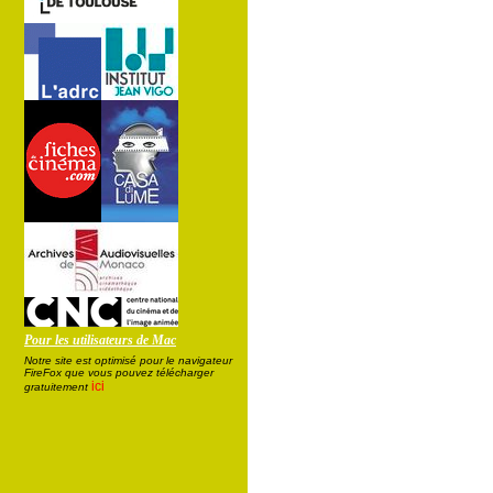
Pour les utilisateurs de Mac
Notre site est optimisé pour le navigateur
FireFox que vous pouvez télécharger
ici
gratuitement