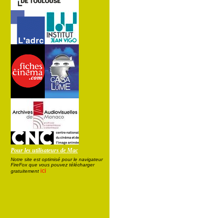
Pour les utilisateurs de Mac
Notre site est optimisé pour le navigateur
FireFox que vous pouvez télécharger
ici
gratuitement