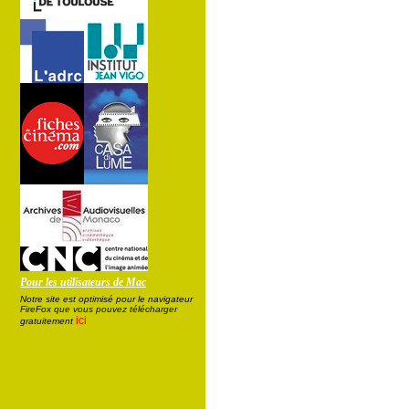
Pour les utilisateurs de Mac
Notre site est optimisé pour le navigateur
FireFox que vous pouvez télécharger
ici
gratuitement