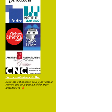
Pour les utilisateurs de Mac
Notre site est optimisé pour le navigateur
FireFox que vous pouvez télécharger
ici
gratuitement