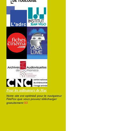
Pour les utilisateurs de Mac
Notre site est optimisé pour le navigateur
FireFox que vous pouvez télécharger
ici
gratuitement