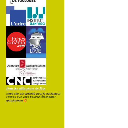
Pour les utilisateurs de Mac
Notre site est optimisé pour le navigateur
FireFox que vous pouvez télécharger
ici
gratuitement