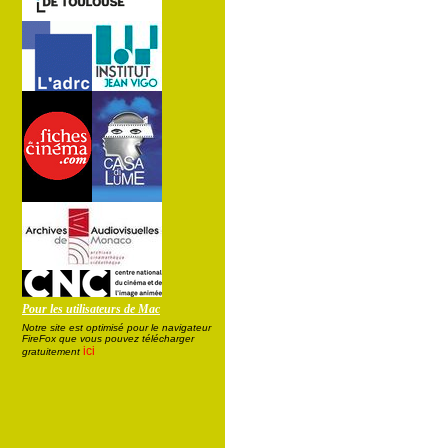
Pour les utilisateurs de Mac
Notre site est optimisé pour le navigateur
FireFox que vous pouvez télécharger
ici
gratuitement