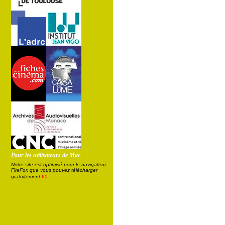
Pour les utilisateurs de Mac
Notre site est optimisé pour le navigateur
FireFox que vous pouvez télécharger
ici
gratuitement