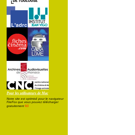
Pour les utilisateurs de Mac
Notre site est optimisé pour le navigateur
FireFox que vous pouvez télécharger
ici
gratuitement