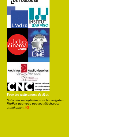
Pour les utilisateurs de Mac
Notre site est optimisé pour le navigateur
FireFox que vous pouvez télécharger
ici
gratuitement