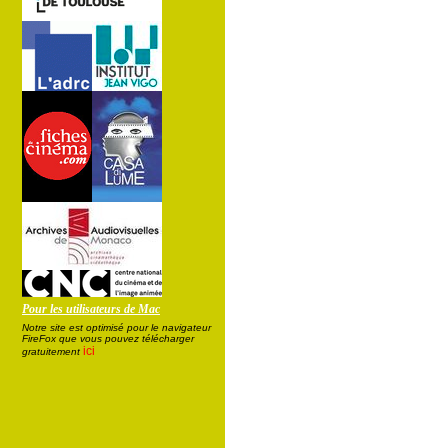
Pour les utilisateurs de Mac
Notre site est optimisé pour le navigateur
FireFox que vous pouvez télécharger
ici
gratuitement