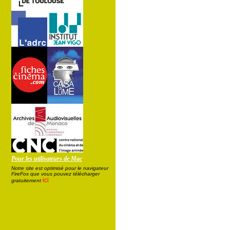
Pour les utilisateurs de Mac
Notre site est optimisé pour le navigateur
FireFox que vous pouvez télécharger
ici
gratuitement