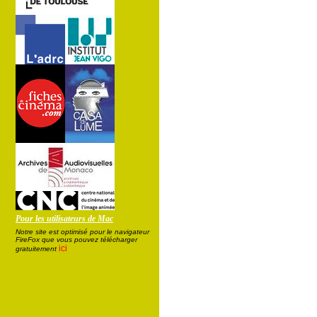
Pour les utilisateurs de Mac
Notre site est optimisé pour le navigateur
FireFox que vous pouvez télécharger
ici
gratuitement