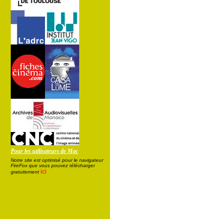
Pour les utilisateurs de Mac
Notre site est optimisé pour le navigateur
FireFox que vous pouvez télécharger
ici
gratuitement