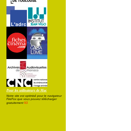
Pour les utilisateurs de Mac
Notre site est optimisé pour le navigateur
FireFox que vous pouvez télécharger
ici
gratuitement