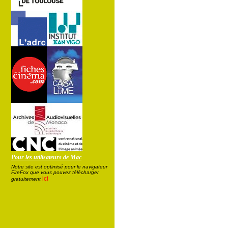
Pour les utilisateurs de Mac
Notre site est optimisé pour le navigateur
FireFox que vous pouvez télécharger
ici
gratuitement