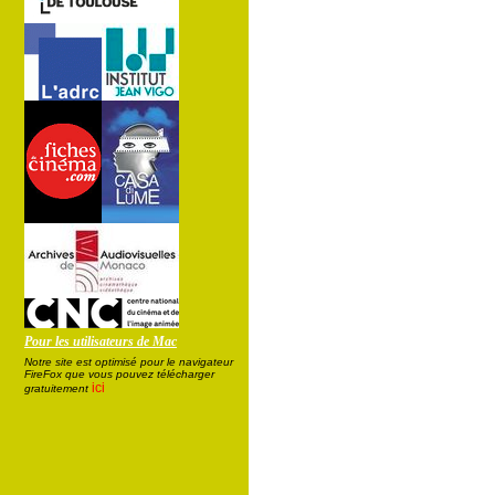
Pour les utilisateurs de Mac
Notre site est optimisé pour le navigateur
FireFox que vous pouvez télécharger
ici
gratuitement