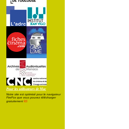
Pour les utilisateurs de Mac
Notre site est optimisé pour le navigateur
FireFox que vous pouvez télécharger
ici
gratuitement