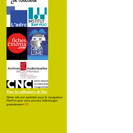
Pour les utilisateurs de Mac
Notre site est optimisé pour le navigateur
FireFox que vous pouvez télécharger
ici
gratuitement