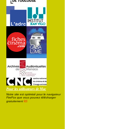
Pour les utilisateurs de Mac
Notre site est optimisé pour le navigateur
FireFox que vous pouvez télécharger
ici
gratuitement