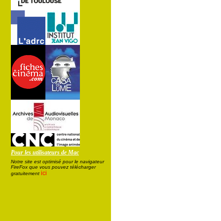
Pour les utilisateurs de Mac
Notre site est optimisé pour le navigateur
FireFox que vous pouvez télécharger
ici
gratuitement