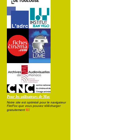
Pour les utilisateurs de Mac
Notre site est optimisé pour le navigateur
FireFox que vous pouvez télécharger
ici
gratuitement