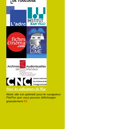
Pour les utilisateurs de Mac
Notre site est optimisé pour le navigateur
FireFox que vous pouvez télécharger
ici
gratuitement