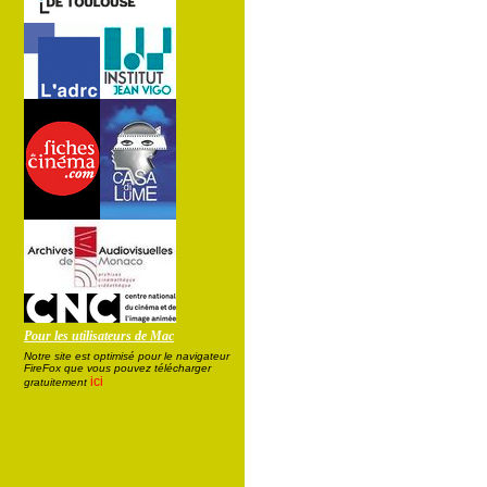
Pour les utilisateurs de Mac
Notre site est optimisé pour le navigateur
FireFox que vous pouvez télécharger
ici
gratuitement