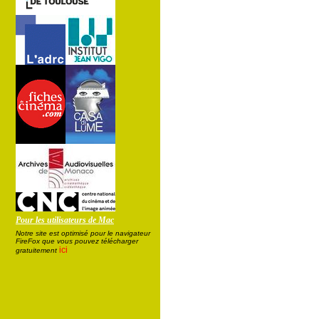
Pour les utilisateurs de Mac
Notre site est optimisé pour le navigateur
FireFox que vous pouvez télécharger
ici
gratuitement