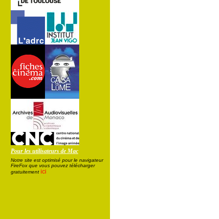
Pour les utilisateurs de Mac
Notre site est optimisé pour le navigateur
FireFox que vous pouvez télécharger
ici
gratuitement