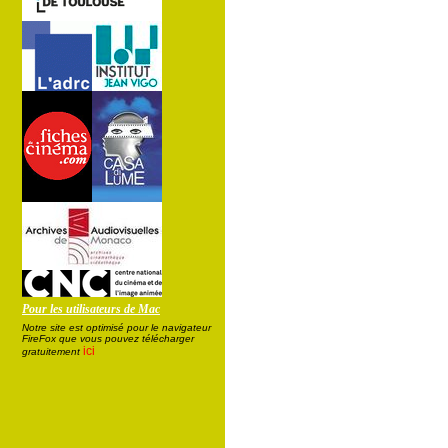
Pour les utilisateurs de Mac
Notre site est optimisé pour le navigateur
FireFox que vous pouvez télécharger
ici
gratuitement