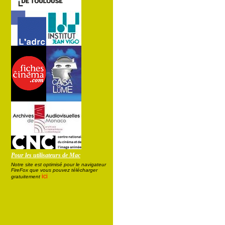
Pour les utilisateurs de Mac
Notre site est optimisé pour le navigateur
FireFox que vous pouvez télécharger
ici
gratuitement