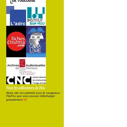
Pour les utilisateurs de Mac
Notre site est optimisé pour le navigateur
FireFox que vous pouvez télécharger
ici
gratuitement