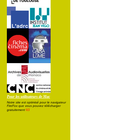
Pour les utilisateurs de Mac
Notre site est optimisé pour le navigateur
FireFox que vous pouvez télécharger
ici
gratuitement