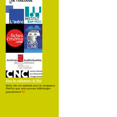
Pour les utilisateurs de Mac
Notre site est optimisé pour le navigateur
FireFox que vous pouvez télécharger
ici
gratuitement