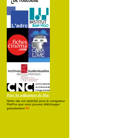
Pour les utilisateurs de Mac
Notre site est optimisé pour le navigateur
FireFox que vous pouvez télécharger
ici
gratuitement