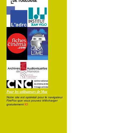
Pour les utilisateurs de Mac
Notre site est optimisé pour le navigateur
FireFox que vous pouvez télécharger
ici
gratuitement