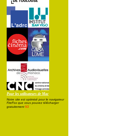
Pour les utilisateurs de Mac
Notre site est optimisé pour le navigateur
FireFox que vous pouvez télécharger
ici
gratuitement