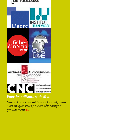
Pour les utilisateurs de Mac
Notre site est optimisé pour le navigateur
FireFox que vous pouvez télécharger
ici
gratuitement