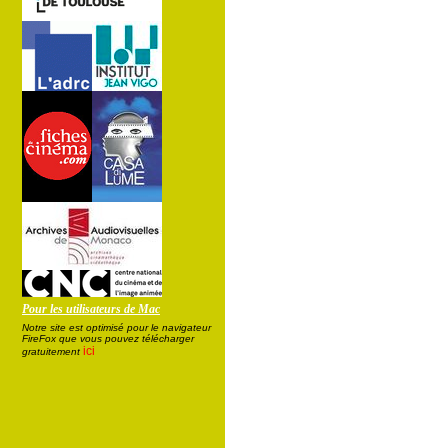
Pour les utilisateurs de Mac
Notre site est optimisé pour le navigateur
FireFox que vous pouvez télécharger
ici
gratuitement