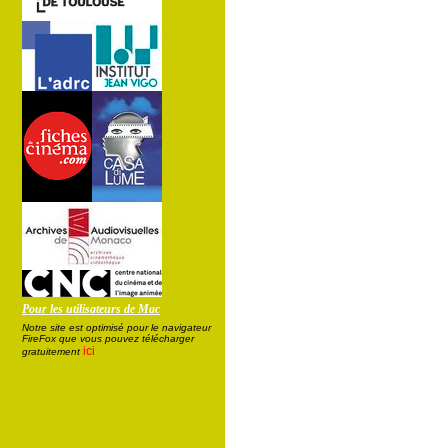
Pour les utilisateurs de Mac
Notre site est optimisé pour le navigateur
FireFox que vous pouvez télécharger
ici
gratuitement