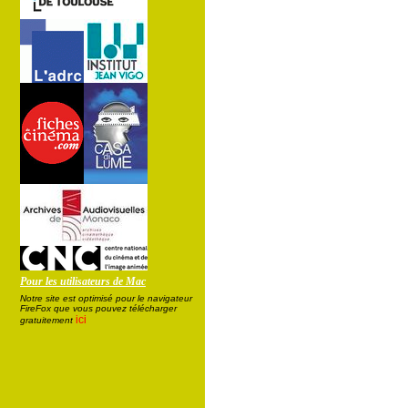
Pour les utilisateurs de Mac
Notre site est optimisé pour le navigateur
FireFox que vous pouvez télécharger
ici
gratuitement