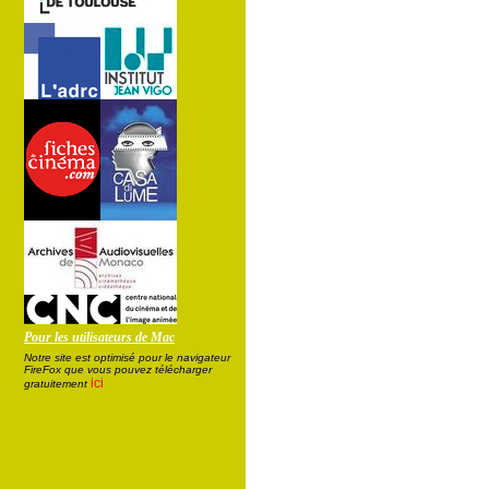
Pour les utilisateurs de Mac
Notre site est optimisé pour le navigateur
FireFox que vous pouvez télécharger
ici
gratuitement