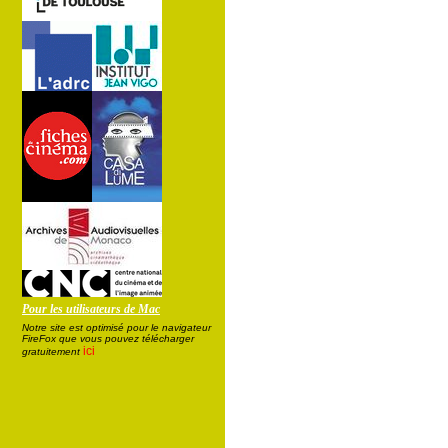
Pour les utilisateurs de Mac
Notre site est optimisé pour le navigateur
FireFox que vous pouvez télécharger
ici
gratuitement