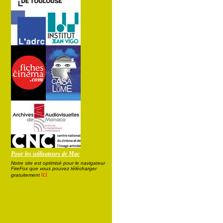
Pour les utilisateurs de Mac
Notre site est optimisé pour le navigateur
FireFox que vous pouvez télécharger
ici
gratuitement