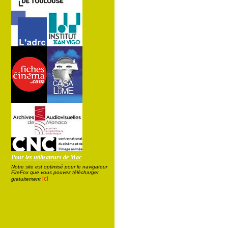
Pour les utilisateurs de Mac
Notre site est optimisé pour le navigateur
FireFox que vous pouvez télécharger
ici
gratuitement