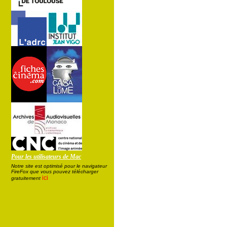
Pour les utilisateurs de Mac
Notre site est optimisé pour le navigateur
FireFox que vous pouvez télécharger
ici
gratuitement