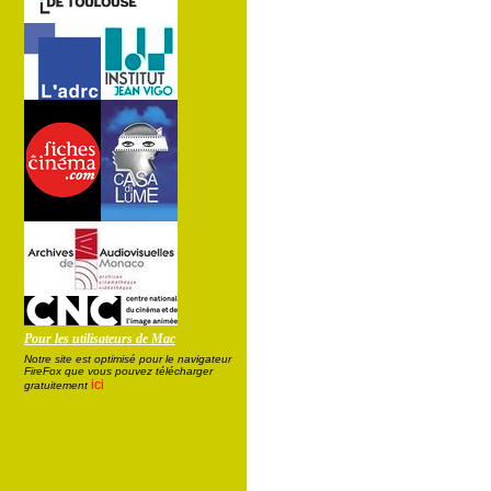
Pour les utilisateurs de Mac
Notre site est optimisé pour le navigateur
FireFox que vous pouvez télécharger
ici
gratuitement