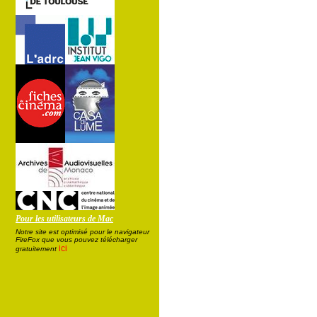
Pour les utilisateurs de Mac
Notre site est optimisé pour le navigateur
FireFox que vous pouvez télécharger
ici
gratuitement