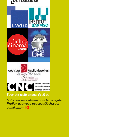
Pour les utilisateurs de Mac
Notre site est optimisé pour le navigateur
FireFox que vous pouvez télécharger
ici
gratuitement