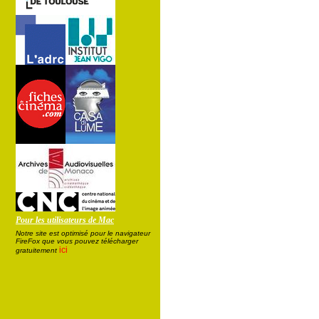
Pour les utilisateurs de Mac
Notre site est optimisé pour le navigateur
FireFox que vous pouvez télécharger
ici
gratuitement