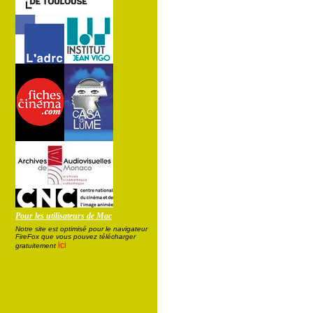
Pour les utilisateurs de Mac
Notre site est optimisé pour le navigateur
FireFox que vous pouvez télécharger
ici
gratuitement