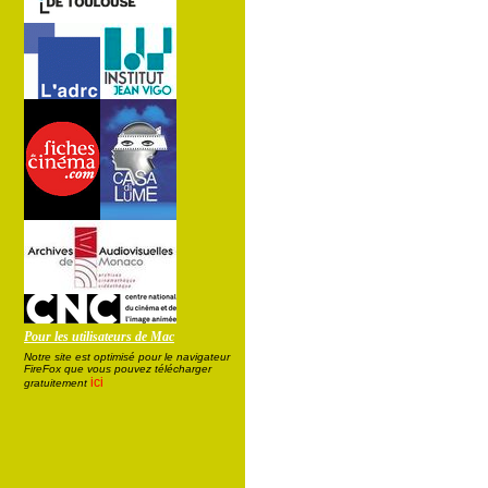
Pour les utilisateurs de Mac
Notre site est optimisé pour le navigateur
FireFox que vous pouvez télécharger
ici
gratuitement