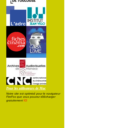
Pour les utilisateurs de Mac
Notre site est optimisé pour le navigateur
FireFox que vous pouvez télécharger
ici
gratuitement